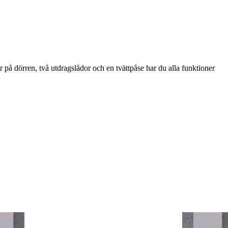
r på dörren, två utdragslådor och en tvättpåse har du alla funktioner