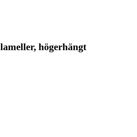
lameller, högerhängt