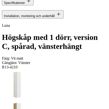
Specifikationer
Installation, montering och underhåll
Luna
Högskåp med 1 dörr, version
C, spårad, vänsterhängt
Färg:
Vit matt
Gångjärn:
Vänster
R13-4210