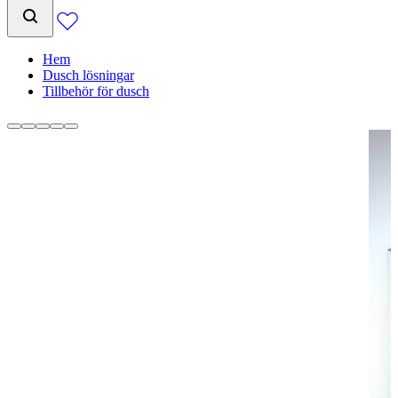
Hem
Dusch lösningar
Tillbehör för dusch