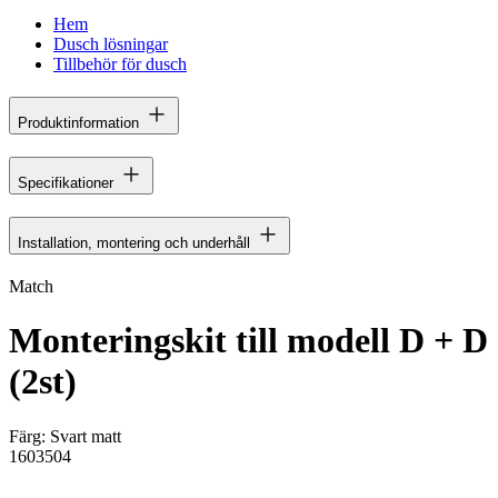
Hem
Dusch lösningar
Tillbehör för dusch
Produktinformation
Specifikationer
Installation, montering och underhåll
Match
Monteringskit till modell D + D
(2st)
Färg:
Svart matt
1603504