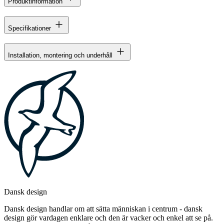
Produktinformation
Specifikationer
Installation, montering och underhåll
Dansk design
Dansk design handlar om att sätta människan i centrum - dansk
design gör vardagen enklare och den är vacker och enkel att se på.