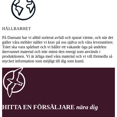
HÅLLBARHET
På Dansani har vi alltid sorterat avfall och sparat värme, och när det
gäller våra möbler ställer vi krav på oss själva och våra leverantörer.
Träet ska vara spårbart och vi håller ett vakande öga på andelen
återvunnet material och inte minst den energi som används i
produktionen. Vi är ärliga med våra material och vi vill förmedla så
mycket information som möjligt till dig som kund.
HITTA EN FÖRSÄLJARE
nära dig