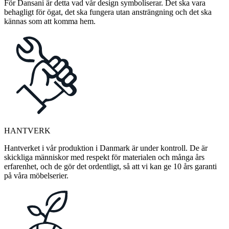
För Dansani är detta vad vår design symboliserar. Det ska vara
behagligt för ögat, det ska fungera utan ansträngning och det ska
kännas som att komma hem.
HANTVERK
Hantverket i vår produktion i Danmark är under kontroll. De är
skickliga människor med respekt för materialen och många års
erfarenhet, och de gör det ordentligt, så att vi kan ge 10 års garanti
på våra möbelserier.