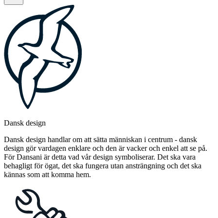
Dansk design
Dansk design handlar om att sätta människan i centrum - dansk
design gör vardagen enklare och den är vacker och enkel att se på.
För Dansani är detta vad vår design symboliserar. Det ska vara
behagligt för ögat, det ska fungera utan ansträngning och det ska
kännas som att komma hem.