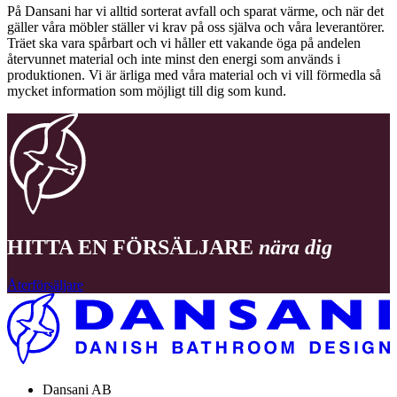
På Dansani har vi alltid sorterat avfall och sparat värme, och när det
gäller våra möbler ställer vi krav på oss själva och våra leverantörer.
Träet ska vara spårbart och vi håller ett vakande öga på andelen
återvunnet material och inte minst den energi som används i
produktionen. Vi är ärliga med våra material och vi vill förmedla så
mycket information som möjligt till dig som kund.
HITTA EN FÖRSÄLJARE
nära dig
Återförsäljare
Dansani AB