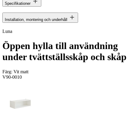
Specifikationer
Installation, montering och underhåll
Luna
Öppen hylla till användning
under tvättställsskåp och skåp
Färg:
Vit matt
V90-0010