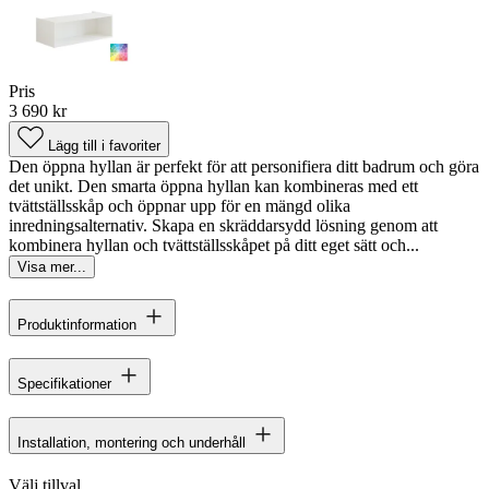
Pris
3 690 kr
Lägg till i favoriter
Den öppna hyllan är perfekt för att personifiera ditt badrum och göra
det unikt. Den smarta öppna hyllan kan kombineras med ett
tvättställsskåp och öppnar upp för en mängd olika
inredningsalternativ. Skapa en skräddarsydd lösning genom att
kombinera hyllan och tvättställsskåpet på ditt eget sätt och...
Visa mer...
Produktinformation
Specifikationer
Installation, montering och underhåll
Välj tillval