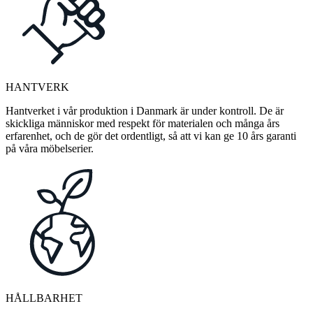
HANTVERK
Hantverket i vår produktion i Danmark är under kontroll. De är
skickliga människor med respekt för materialen och många års
erfarenhet, och de gör det ordentligt, så att vi kan ge 10 års garanti
på våra möbelserier.
HÅLLBARHET