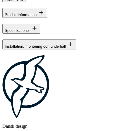
Produktinformation
Specifikationer
Installation, montering och underhåll
Dansk design