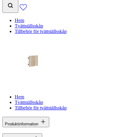
Hem
Tvättställsskåp
Tillbehör för tvättställsskåp
Hem
Tvättställsskåp
Tillbehör för tvättställsskåp
Produktinformation