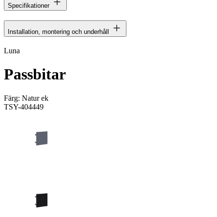
Specifikationer
Installation, montering och underhåll
Luna
Passbitar
Färg:
Natur ek
TSY-404449