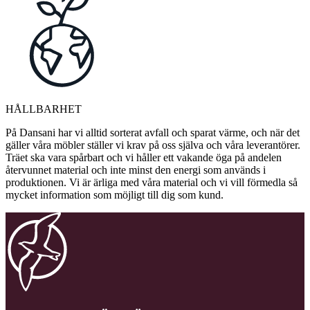
HÅLLBARHET
På Dansani har vi alltid sorterat avfall och sparat värme, och när det
gäller våra möbler ställer vi krav på oss själva och våra leverantörer.
Träet ska vara spårbart och vi håller ett vakande öga på andelen
återvunnet material och inte minst den energi som används i
produktionen. Vi är ärliga med våra material och vi vill förmedla så
mycket information som möjligt till dig som kund.