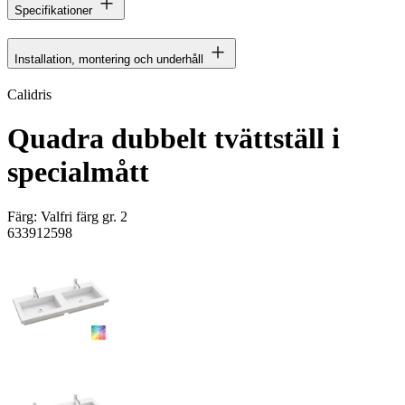
Specifikationer
Installation, montering och underhåll
Calidris
Quadra dubbelt tvättställ i
specialmått
Färg:
Valfri färg gr. 2
633912598