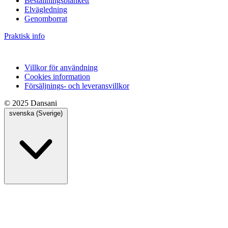
Beställningsblankett
Elvägledning
Genomborrat
Praktisk info
Villkor för användning
Cookies information
Försäljnings- och leveransvillkor
© 2025 Dansani
svenska (Sverige)