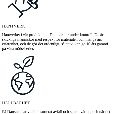
HANTVERK
Hantverket i vår produktion i Danmark är under kontroll. De är
skickliga människor med respekt för materialen och många års
erfarenhet, och de gör det ordentligt, så att vi kan ge 10 års garanti
på våra möbelserier.
HÅLLBARHET
På Dansani har vi alltid sorterat avfall och sparat värme, och när det