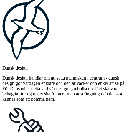
Dansk design
Dansk design handlar om att sätta människan i centrum - dansk
design gör vardagen enklare och den är vacker och enkel att se på.
För Dansani är detta vad vår design symboliserar. Det ska vara
behagligt för ögat, det ska fungera utan ansträngning och det ska
kännas som att komma hem.