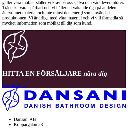
gäller våra möbler ställer vi krav på oss själva och våra leverantörer.
Träet ska vara spårbart och vi håller ett vakande öga på andelen
återvunnet material och inte minst den energi som används i
produktionen. Vi är ärliga med våra material och vi vill förmedla så
mycket information som möjligt till dig som kund.
HITTA EN FÖRSÄLJARE
nära dig
Återförsäljare
Dansani AB
Koppargatan 23