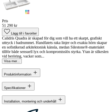
Pris
51 290 kr
Lägg till i favoriter
Calidris Quadra är skapad för dig som vill ha ett skarpt, grafiskt
uttryck i badrummet. Handfatets raka linjer och exakta hörn skapar
en sofistikerad arkitektonisk känsla, medan Silestone®-materialet
tillför både sensuell lyx och kompromisslös styrka. Ytan är silkeslen
vid beröring, vacker som...
Visa mer...
Produktinformation
Specifikationer
Installation, montering och underhåll