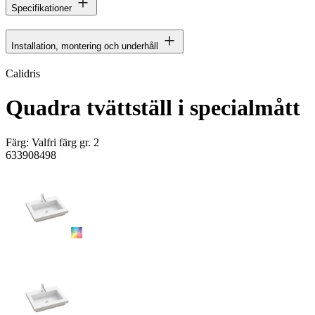
Specifikationer
Installation, montering och underhåll
Calidris
Quadra tvättställ i specialmått
Färg:
Valfri färg gr. 2
633908498