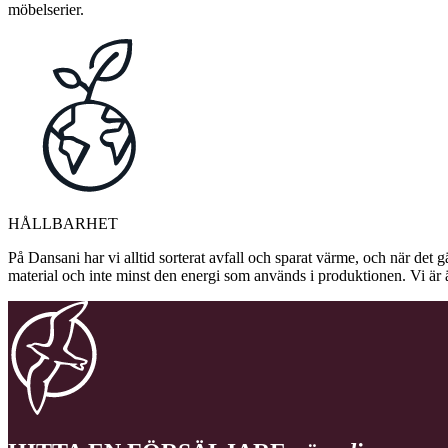
möbelserier.
HÅLLBARHET
På Dansani har vi alltid sorterat avfall och sparat värme, och när det g
material och inte minst den energi som används i produktionen. Vi är 