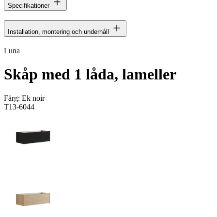
Specifikationer
Installation, montering och underhåll
Luna
Skåp med 1 låda, lameller
Färg:
Ek noir
T13-6044