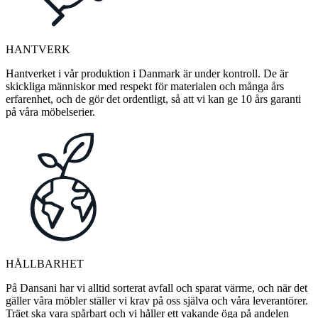
HANTVERK
Hantverket i vår produktion i Danmark är under kontroll. De är
skickliga människor med respekt för materialen och många års
erfarenhet, och de gör det ordentligt, så att vi kan ge 10 års garanti
på våra möbelserier.
HÅLLBARHET
På Dansani har vi alltid sorterat avfall och sparat värme, och när det
gäller våra möbler ställer vi krav på oss själva och våra leverantörer.
Träet ska vara spårbart och vi håller ett vakande öga på andelen