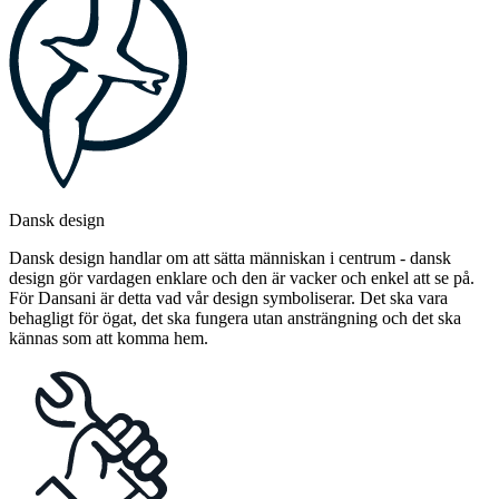
Dansk design
Dansk design handlar om att sätta människan i centrum - dansk
design gör vardagen enklare och den är vacker och enkel att se på.
För Dansani är detta vad vår design symboliserar. Det ska vara
behagligt för ögat, det ska fungera utan ansträngning och det ska
kännas som att komma hem.