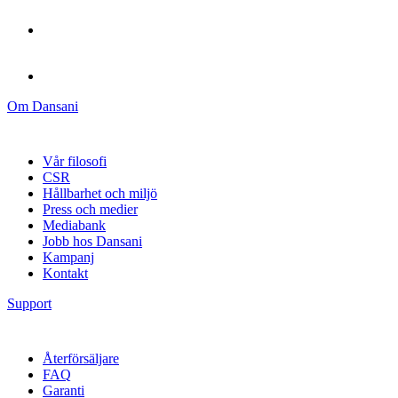
Om Dansani
Vår filosofi
CSR
Hållbarhet och miljö
Press och medier
Mediabank
Jobb hos Dansani
Kampanj
Kontakt
Support
Återförsäljare
FAQ
Garanti