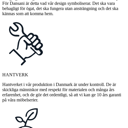
För Dansani är detta vad vår design symboliserar. Det ska vara
behagligt för ögat, det ska fungera utan ansträngning och det ska
kännas som att komma hem.
HANTVERK
Hantverket i vår produktion i Danmark är under kontroll. De är
skickliga människor med respekt för materialen och många års
erfarenhet, och de gör det ordentligt, så att vi kan ge 10 års garanti
på våra möbelserier.