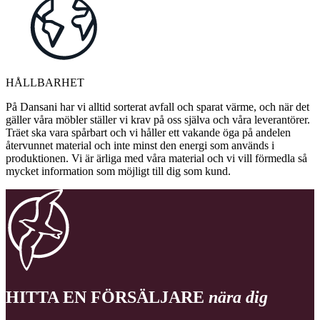
HÅLLBARHET
På Dansani har vi alltid sorterat avfall och sparat värme, och när det
gäller våra möbler ställer vi krav på oss själva och våra leverantörer.
Träet ska vara spårbart och vi håller ett vakande öga på andelen
återvunnet material och inte minst den energi som används i
produktionen. Vi är ärliga med våra material och vi vill förmedla så
mycket information som möjligt till dig som kund.
HITTA EN FÖRSÄLJARE
nära dig