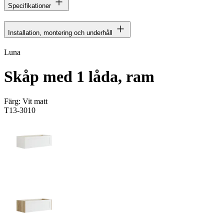
Specifikationer
Installation, montering och underhåll
Luna
Skåp med 1 låda, ram
Färg:
Vit matt
T13-3010