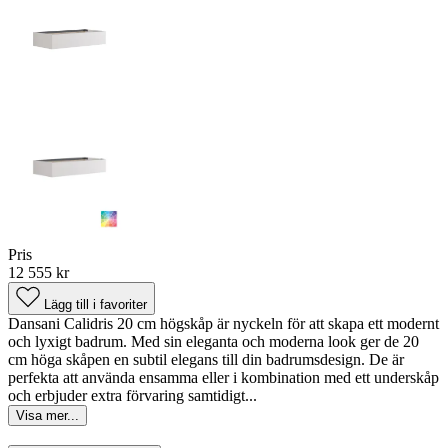
Pris
12 555 kr
Lägg till i favoriter
Dansani Calidris 20 cm högskåp är nyckeln för att skapa ett modernt
och lyxigt badrum. Med sin eleganta och moderna look ger de 20
cm höga skåpen en subtil elegans till din badrumsdesign. De är
perfekta att använda ensamma eller i kombination med ett underskåp
och erbjuder extra förvaring samtidigt...
Visa mer...