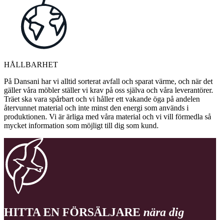
HÅLLBARHET
På Dansani har vi alltid sorterat avfall och sparat värme, och när det
gäller våra möbler ställer vi krav på oss själva och våra leverantörer.
Träet ska vara spårbart och vi håller ett vakande öga på andelen
återvunnet material och inte minst den energi som används i
produktionen. Vi är ärliga med våra material och vi vill förmedla så
mycket information som möjligt till dig som kund.
HITTA EN FÖRSÄLJARE
nära dig