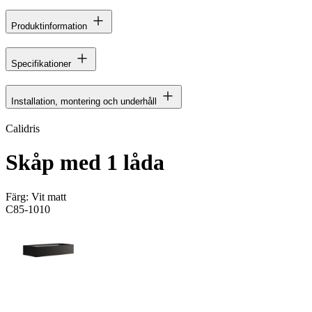
Produktinformation
Specifikationer
Installation, montering och underhåll
Calidris
Skåp med 1 låda
Färg:
Vit matt
C85-1010