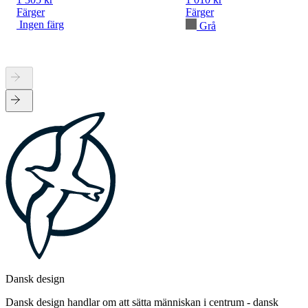
Färger
Färger
Ingen färg
Grå
Dansk design
Dansk design handlar om att sätta människan i centrum - dansk