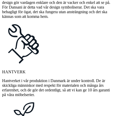
design gör vardagen enklare och den är vacker och enkel att se på.
För Dansani är detta vad vår design symboliserar. Det ska vara
behagligt för ögat, det ska fungera utan ansträngning och det ska
kännas som att komma hem.
HANTVERK
Hantverket i vår produktion i Danmark är under kontroll. De är
skickliga människor med respekt för materialen och många års
erfarenhet, och de gör det ordentligt, så att vi kan ge 10 års garanti
på våra möbelserier.