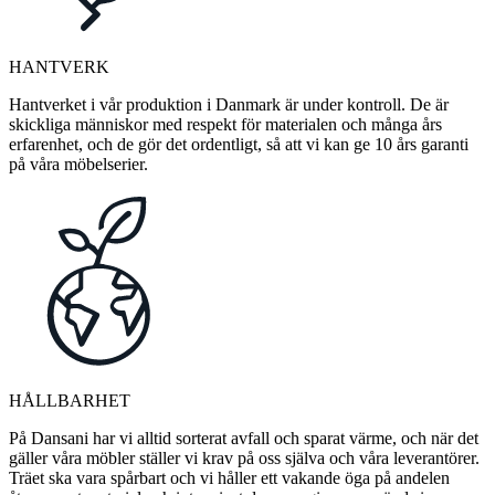
HANTVERK
Hantverket i vår produktion i Danmark är under kontroll. De är
skickliga människor med respekt för materialen och många års
erfarenhet, och de gör det ordentligt, så att vi kan ge 10 års garanti
på våra möbelserier.
HÅLLBARHET
På Dansani har vi alltid sorterat avfall och sparat värme, och när det
gäller våra möbler ställer vi krav på oss själva och våra leverantörer.
Träet ska vara spårbart och vi håller ett vakande öga på andelen