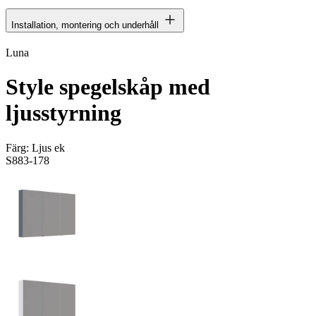
Installation, montering och underhåll
Luna
Style spegelskåp med
ljusstyrning
Färg:
Ljus ek
S883-178