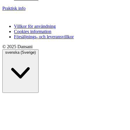
Praktisk info
Villkor för användning
Cookies information
Försäljnings- och leveransvillkor
© 2025 Dansani
svenska (Sverige)