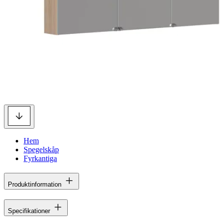
Hem
Spegelskåp
Fyrkantiga
Produktinformation
Specifikationer