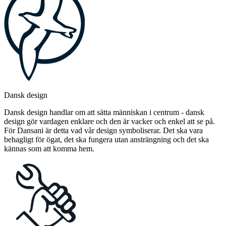
Dansk design
Dansk design handlar om att sätta människan i centrum - dansk
design gör vardagen enklare och den är vacker och enkel att se på.
För Dansani är detta vad vår design symboliserar. Det ska vara
behagligt för ögat, det ska fungera utan ansträngning och det ska
kännas som att komma hem.