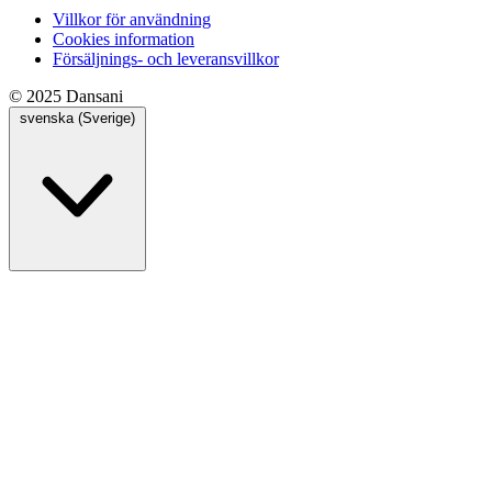
Villkor för användning
Cookies information
Försäljnings- och leveransvillkor
© 2025 Dansani
svenska (Sverige)