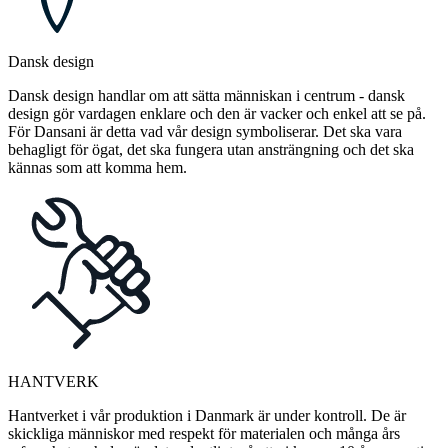
Dansk design
Dansk design handlar om att sätta människan i centrum - dansk
design gör vardagen enklare och den är vacker och enkel att se på.
För Dansani är detta vad vår design symboliserar. Det ska vara
behagligt för ögat, det ska fungera utan ansträngning och det ska
kännas som att komma hem.
HANTVERK
Hantverket i vår produktion i Danmark är under kontroll. De är
skickliga människor med respekt för materialen och många års