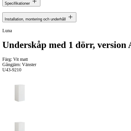
Specifikationer
Installation, montering och underhåll
Luna
Underskåp med 1 dörr, version A
Färg:
Vit matt
Gångjärn:
Vänster
U43-9210