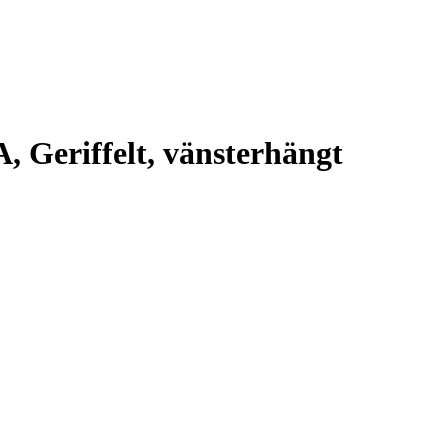
, Geriffelt, vänsterhängt