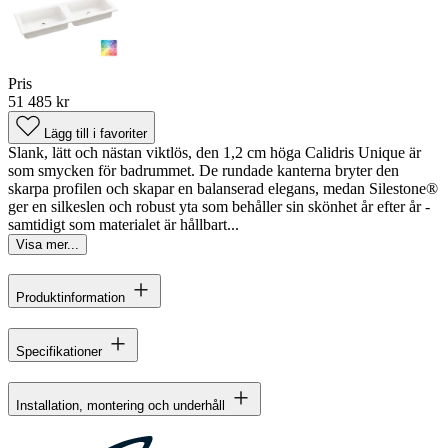
Pris
51 485 kr
Lägg till i favoriter
Slank, lätt och nästan viktlös, den 1,2 cm höga Calidris Unique är
som smycken för badrummet. De rundade kanterna bryter den
skarpa profilen och skapar en balanserad elegans, medan Silestone®
ger en silkeslen och robust yta som behåller sin skönhet år efter år -
samtidigt som materialet är hållbart...
Visa mer...
Produktinformation
Specifikationer
Installation, montering och underhåll