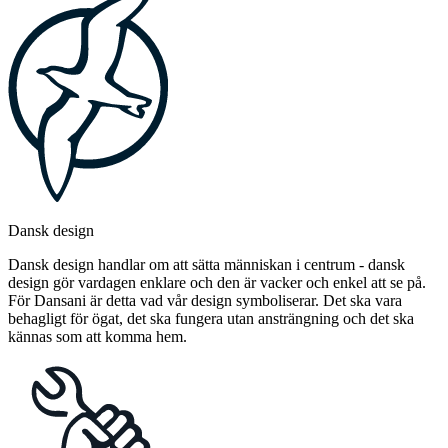
Dansk design
Dansk design handlar om att sätta människan i centrum - dansk
design gör vardagen enklare och den är vacker och enkel att se på.
För Dansani är detta vad vår design symboliserar. Det ska vara
behagligt för ögat, det ska fungera utan ansträngning och det ska
kännas som att komma hem.