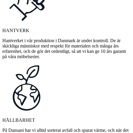
HANTVERK
Hantverket i vår produktion i Danmark är under kontroll. De är
skickliga människor med respekt för materialen och många års
erfarenhet, och de gör det ordentligt, så att vi kan ge 10 års garanti
på våra möbelserier.
HÅLLBARHET
På Dansani har vi alltid sorterat avfall och sparat värme, och när det