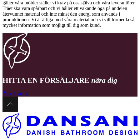
gäller våra möbler ställer vi krav på oss själva och våra leverantörer.
Träet ska vara spårbart och vi håller ett vakande öga på andelen
återvunnet material och inte minst den energi som används i
produktionen. Vi är ärliga med våra material och vi vill förmedla så
mycket information som möjligt till dig som kund.
HITTA EN FÖRSÄLJARE
nära dig
Återförsäljare