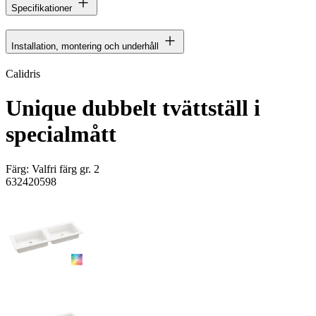
Specifikationer
Installation, montering och underhåll
Calidris
Unique dubbelt tvättställ i
specialmått
Färg:
Valfri färg gr. 2
632420598