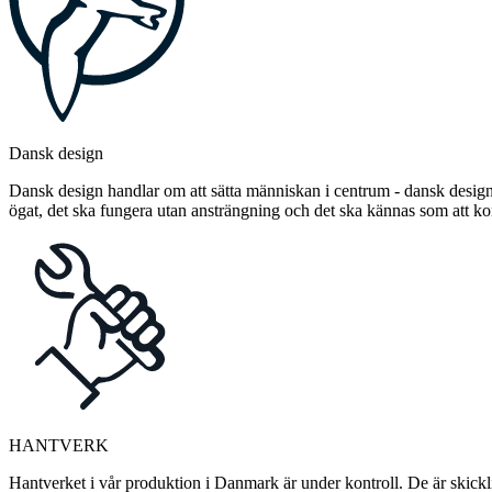
Dansk design
Dansk design handlar om att sätta människan i centrum - dansk design 
ögat, det ska fungera utan ansträngning och det ska kännas som att 
HANTVERK
Hantverket i vår produktion i Danmark är under kontroll. De är skickli