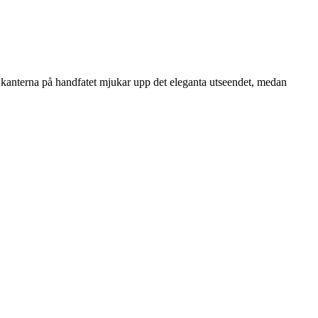
 kanterna på handfatet mjukar upp det eleganta utseendet, medan