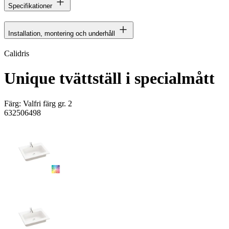
Specifikationer
Installation, montering och underhåll
Calidris
Unique tvättställ i specialmått
Färg:
Valfri färg gr. 2
632506498