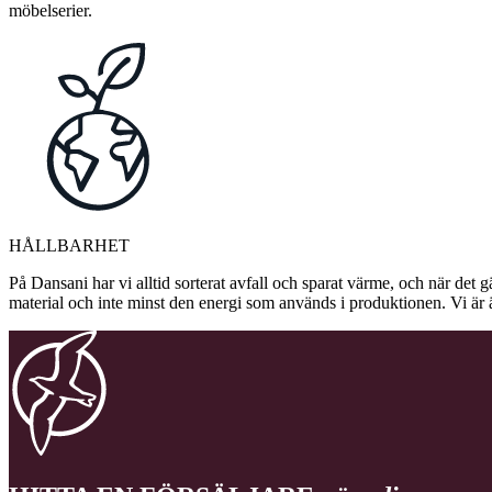
möbelserier.
HÅLLBARHET
På Dansani har vi alltid sorterat avfall och sparat värme, och när det g
material och inte minst den energi som används i produktionen. Vi är 