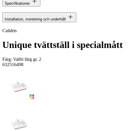
Specifikationer
Installation, montering och underhåll
Calidris
Unique tvättställ i specialmått
Färg:
Valfri färg gr. 2
632516498