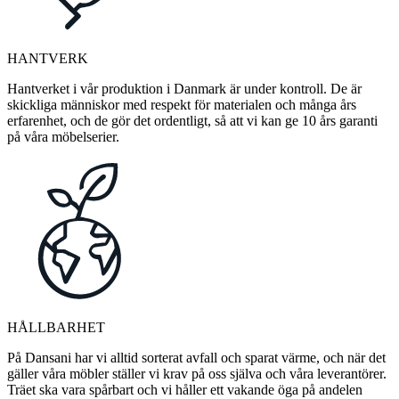
HANTVERK
Hantverket i vår produktion i Danmark är under kontroll. De är
skickliga människor med respekt för materialen och många års
erfarenhet, och de gör det ordentligt, så att vi kan ge 10 års garanti
på våra möbelserier.
HÅLLBARHET
På Dansani har vi alltid sorterat avfall och sparat värme, och när det
gäller våra möbler ställer vi krav på oss själva och våra leverantörer.
Träet ska vara spårbart och vi håller ett vakande öga på andelen