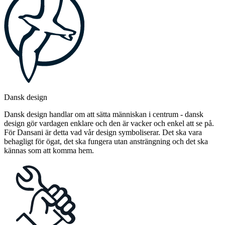
Dansk design
Dansk design handlar om att sätta människan i centrum - dansk
design gör vardagen enklare och den är vacker och enkel att se på.
För Dansani är detta vad vår design symboliserar. Det ska vara
behagligt för ögat, det ska fungera utan ansträngning och det ska
kännas som att komma hem.