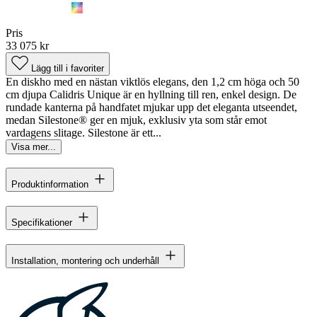
Pris
33 075 kr
Lägg till i favoriter
En diskho med en nästan viktlös elegans, den 1,2 cm höga och 50
cm djupa Calidris Unique är en hyllning till ren, enkel design. De
rundade kanterna på handfatet mjukar upp det eleganta utseendet,
medan Silestone® ger en mjuk, exklusiv yta som står emot
vardagens slitage. Silestone är ett...
Visa mer...
Produktinformation
Specifikationer
Installation, montering och underhåll