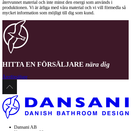
återvunnet material och inte minst den energi som används i
produktionen. Vi är ärliga med våra material och vi vill förmedla så
mycket information som möjligt till dig som kund.
HITTA EN FÖRSÄLJARE
nära dig
Återförsäljare
Dansani AB