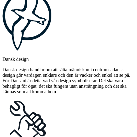
Dansk design
Dansk design handlar om att sätta människan i centrum - dansk
design gör vardagen enklare och den är vacker och enkel att se på.
För Dansani är detta vad vår design symboliserar. Det ska vara
behagligt för ögat, det ska fungera utan ansträngning och det ska
kännas som att komma hem.