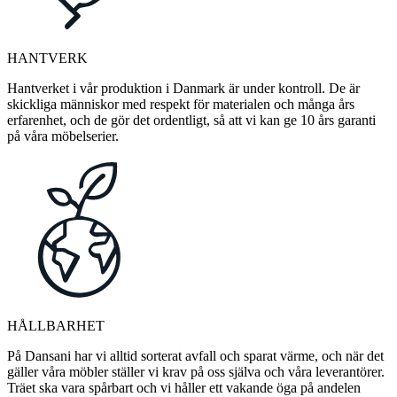
HANTVERK
Hantverket i vår produktion i Danmark är under kontroll. De är
skickliga människor med respekt för materialen och många års
erfarenhet, och de gör det ordentligt, så att vi kan ge 10 års garanti
på våra möbelserier.
HÅLLBARHET
På Dansani har vi alltid sorterat avfall och sparat värme, och när det
gäller våra möbler ställer vi krav på oss själva och våra leverantörer.
Träet ska vara spårbart och vi håller ett vakande öga på andelen