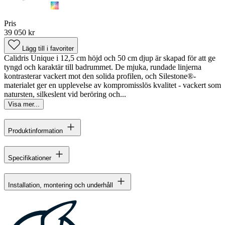
Pris
39 050 kr
Lägg till i favoriter
Calidris Unique i 12,5 cm höjd och 50 cm djup är skapad för att ge
tyngd och karaktär till badrummet. De mjuka, rundade linjerna
kontrasterar vackert mot den solida profilen, och Silestone®-
materialet ger en upplevelse av kompromisslös kvalitet - vackert som
natursten, silkeslent vid beröring och...
Visa mer...
Produktinformation
Specifikationer
Installation, montering och underhåll