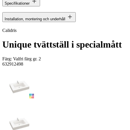
Specifikationer
Installation, montering och underhåll
Calidris
Unique tvättställ i specialmått
Färg:
Valfri färg gr. 2
632912498