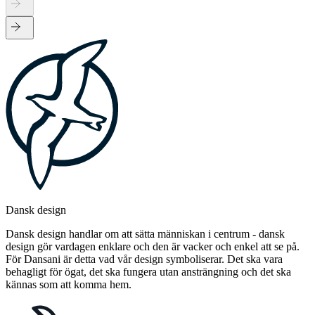
Dansk design
Dansk design handlar om att sätta människan i centrum - dansk
design gör vardagen enklare och den är vacker och enkel att se på.
För Dansani är detta vad vår design symboliserar. Det ska vara
behagligt för ögat, det ska fungera utan ansträngning och det ska
kännas som att komma hem.