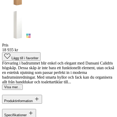
Pris
18 935 kr
Lägg till i favoriter
Förvaring i badrummet blir enkel och elegant med Dansani Calidris
högskåp. Dessa skåp är inte bara ett funktionellt element, utan också
en estetisk njutning som passar perfekt in i moderna
badrumsinredningar. Med smarta hyllor och fack kan du organisera
allt från handdukar och toalettartiklar till...
Visa mer...
Produktinformation
Specifikationer