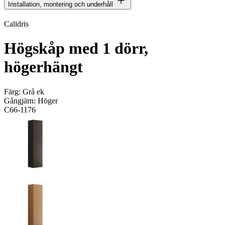
Installation, montering och underhåll
Calidris
Högskåp med 1 dörr,
högerhängt
Färg:
Grå ek
Gångjärn:
Höger
C66-1176