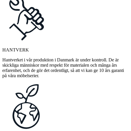
HANTVERK
Hantverket i vår produktion i Danmark är under kontroll. De är
skickliga människor med respekt för materialen och många års
erfarenhet, och de gör det ordentligt, så att vi kan ge 10 års garanti
på våra möbelserier.