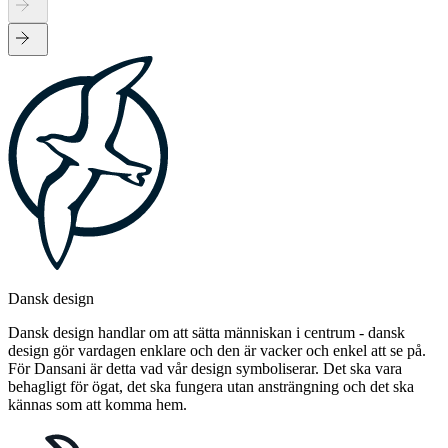
Dansk design
Dansk design handlar om att sätta människan i centrum - dansk
design gör vardagen enklare och den är vacker och enkel att se på.
För Dansani är detta vad vår design symboliserar. Det ska vara
behagligt för ögat, det ska fungera utan ansträngning och det ska
kännas som att komma hem.