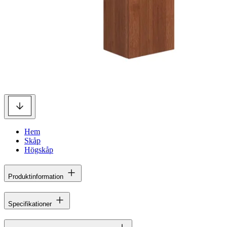
Hem
Skåp
Högskåp
Produktinformation
Specifikationer