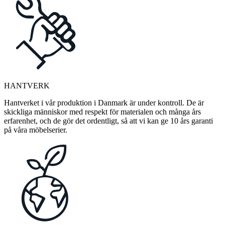
HANTVERK
Hantverket i vår produktion i Danmark är under kontroll. De är
skickliga människor med respekt för materialen och många års
erfarenhet, och de gör det ordentligt, så att vi kan ge 10 års garanti
på våra möbelserier.