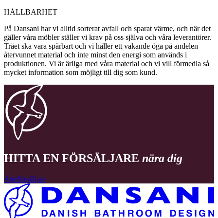
HÅLLBARHET
På Dansani har vi alltid sorterat avfall och sparat värme, och när det
gäller våra möbler ställer vi krav på oss själva och våra leverantörer.
Träet ska vara spårbart och vi håller ett vakande öga på andelen
återvunnet material och inte minst den energi som används i
produktionen. Vi är ärliga med våra material och vi vill förmedla så
mycket information som möjligt till dig som kund.
HITTA EN FÖRSÄLJARE
nära dig
Återförsäljare