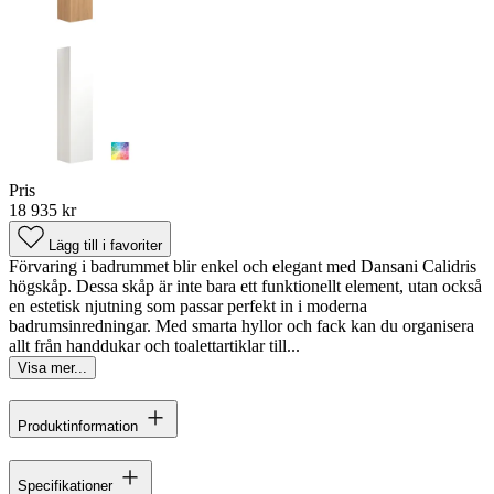
Pris
18 935 kr
Lägg till i favoriter
Förvaring i badrummet blir enkel och elegant med Dansani Calidris
högskåp. Dessa skåp är inte bara ett funktionellt element, utan också
en estetisk njutning som passar perfekt in i moderna
badrumsinredningar. Med smarta hyllor och fack kan du organisera
allt från handdukar och toalettartiklar till...
Visa mer...
Produktinformation
Specifikationer