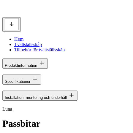
Hem
Tvättställsskåp
Tillbehör för tvättställsskåp
Produktinformation
Specifikationer
Installation, montering och underhåll
Luna
Passbitar