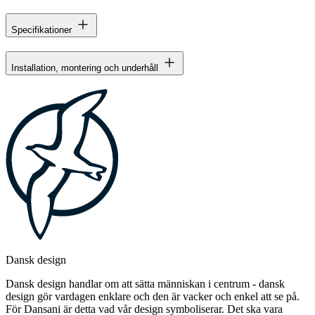
Specifikationer
Installation, montering och underhåll
Dansk design
Dansk design handlar om att sätta människan i centrum - dansk
design gör vardagen enklare och den är vacker och enkel att se på.
För Dansani är detta vad vår design symboliserar. Det ska vara