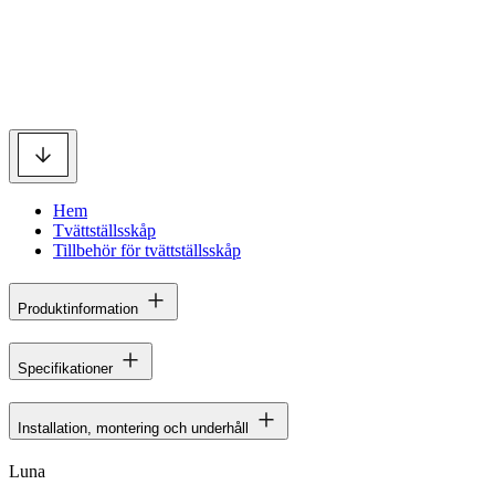
Hem
Tvättställsskåp
Tillbehör för tvättställsskåp
Produktinformation
Specifikationer
Installation, montering och underhåll
Luna