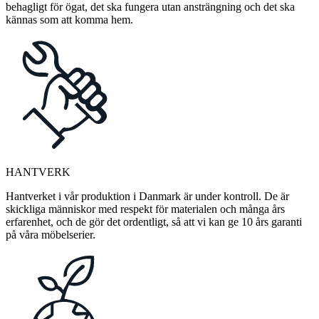
behagligt för ögat, det ska fungera utan ansträngning och det ska
kännas som att komma hem.
HANTVERK
Hantverket i vår produktion i Danmark är under kontroll. De är
skickliga människor med respekt för materialen och många års
erfarenhet, och de gör det ordentligt, så att vi kan ge 10 års garanti
på våra möbelserier.