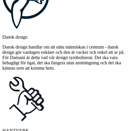
Dansk design
Dansk design handlar om att sätta människan i centrum - dansk
design gör vardagen enklare och den är vacker och enkel att se på.
För Dansani är detta vad vår design symboliserar. Det ska vara
behagligt för ögat, det ska fungera utan ansträngning och det ska
kännas som att komma hem.
HANTVERK