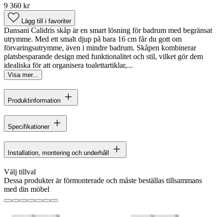
9 360 kr
Lägg till i favoriter
Dansani Calidris skåp är en smart lösning för badrum med begränsat
utrymme. Med ett smalt djup på bara 16 cm får du gott om
förvaringsutrymme, även i mindre badrum. Skåpen kombinerar
platsbesparande design med funktionalitet och stil, vilket gör dem
idealiska för att organisera toalettartiklar,...
Visa mer...
Produktinformation
Specifikationer
Installation, montering och underhåll
Välj tillval
Dessa produkter är förmonterade och måste beställas tillsammans
med din möbel