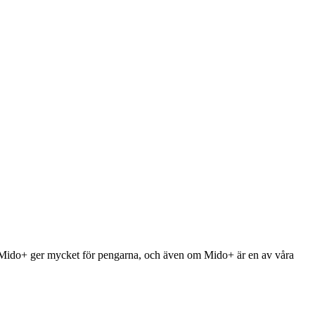
i Mido+ ger mycket för pengarna, och även om Mido+ är en av våra