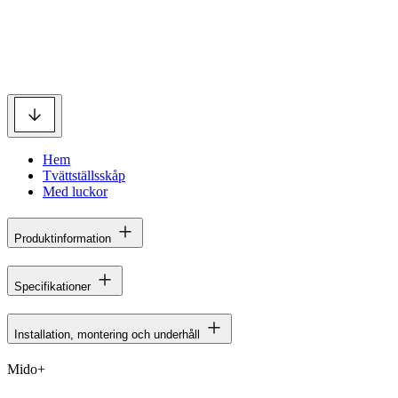
Hem
Tvättställsskåp
Med luckor
Produktinformation
Specifikationer
Installation, montering och underhåll
Mido+