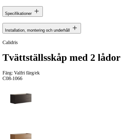
Specifikationer
Installation, montering och underhåll
Calidris
Tvättställsskåp med 2 lådor
Färg:
Valfri färg/ek
C08-1066