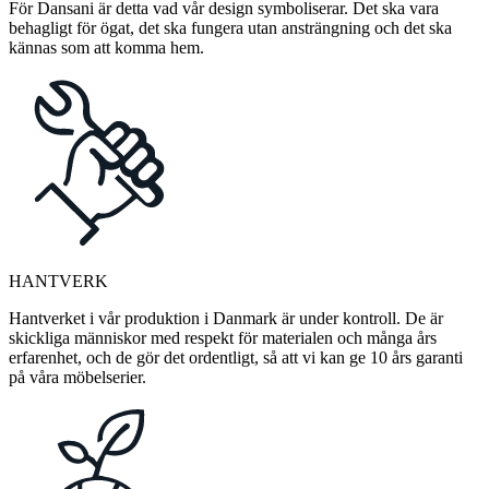
För Dansani är detta vad vår design symboliserar. Det ska vara
behagligt för ögat, det ska fungera utan ansträngning och det ska
kännas som att komma hem.
HANTVERK
Hantverket i vår produktion i Danmark är under kontroll. De är
skickliga människor med respekt för materialen och många års
erfarenhet, och de gör det ordentligt, så att vi kan ge 10 års garanti
på våra möbelserier.