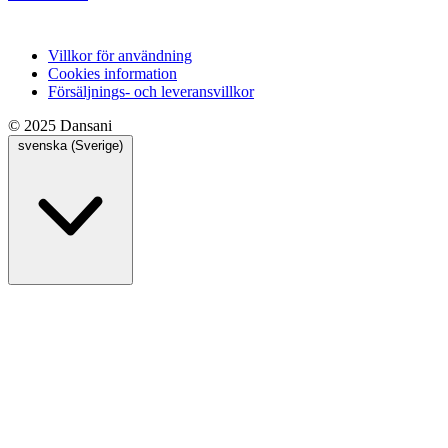
Villkor för användning
Cookies information
Försäljnings- och leveransvillkor
© 2025 Dansani
svenska (Sverige)