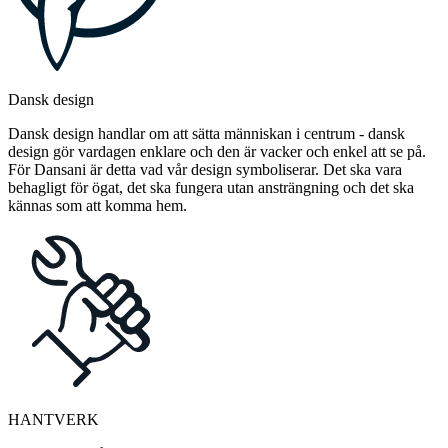
Dansk design
Dansk design handlar om att sätta människan i centrum - dansk
design gör vardagen enklare och den är vacker och enkel att se på.
För Dansani är detta vad vår design symboliserar. Det ska vara
behagligt för ögat, det ska fungera utan ansträngning och det ska
kännas som att komma hem.
HANTVERK