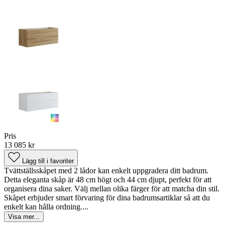
Pris
13 085 kr
Lägg till i favoriter
Tvättställsskåpet med 2 lådor kan enkelt uppgradera ditt badrum.
Detta eleganta skåp är 48 cm högt och 44 cm djupt, perfekt för att
organisera dina saker. Välj mellan olika färger för att matcha din stil.
Skåpet erbjuder smart förvaring för dina badrumsartiklar så att du
enkelt kan hålla ordning....
Visa mer...