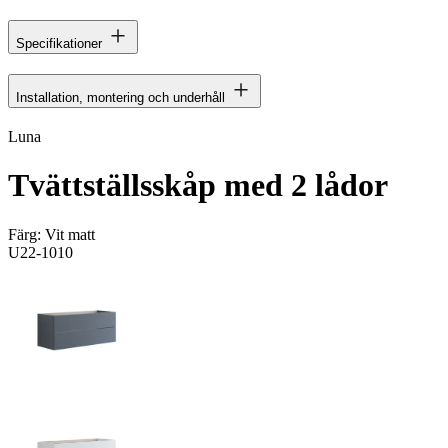
Specifikationer
Installation, montering och underhåll
Luna
Tvättställsskåp med 2 lådor
Färg:
Vit matt
U22-1010