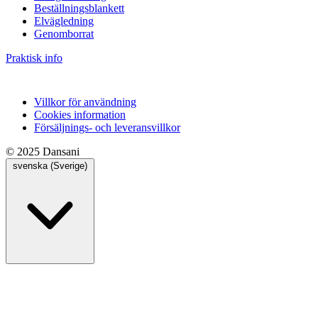
Beställningsblankett
Elvägledning
Genomborrat
Praktisk info
Villkor för användning
Cookies information
Försäljnings- och leveransvillkor
© 2025 Dansani
svenska (Sverige)