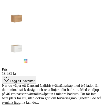
Pris
18 935 kr
Lägg till i favoriter
När du väljer ett Dansani Calidris tvättställsskåp med två lådor får
du minimalistisk design och rena linjer i ditt badrum. Med ett djup
på 40 cm passar tvättställsskåpet in i mindre badrum. Du får inte
bara plats för stil, utan också gott om förvaringsmöjligheter. I de två
rymliga lådorna kan du...