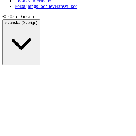
Cookies information
Försäljnings- och leveransvillkor
© 2025 Dansani
svenska (Sverige)