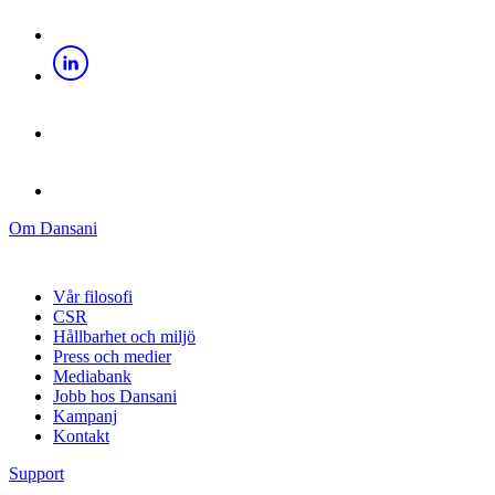
Om Dansani
Vår filosofi
CSR
Hållbarhet och miljö
Press och medier
Mediabank
Jobb hos Dansani
Kampanj
Kontakt
Support