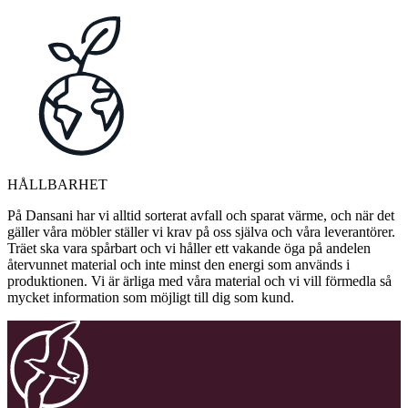
HÅLLBARHET
På Dansani har vi alltid sorterat avfall och sparat värme, och när det
gäller våra möbler ställer vi krav på oss själva och våra leverantörer.
Träet ska vara spårbart och vi håller ett vakande öga på andelen
återvunnet material och inte minst den energi som används i
produktionen. Vi är ärliga med våra material och vi vill förmedla så
mycket information som möjligt till dig som kund.