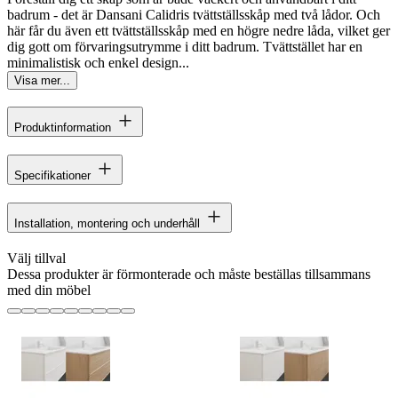
badrum - det är Dansani Calidris tvättställsskåp med två lådor. Och
här får du även ett tvättställsskåp med en högre nedre låda, vilket ger
dig gott om förvaringsutrymme i ditt badrum. Tvättstället har en
minimalistisk och enkel design...
Visa mer...
Produktinformation
Specifikationer
Installation, montering och underhåll
Välj tillval
Dessa produkter är förmonterade och måste beställas tillsammans
med din möbel