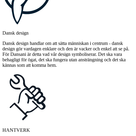
Dansk design
Dansk design handlar om att sätta människan i centrum - dansk
design gör vardagen enklare och den är vacker och enkel att se på.
För Dansani är detta vad vår design symboliserar. Det ska vara
behagligt för ögat, det ska fungera utan ansträngning och det ska
kännas som att komma hem.
HANTVERK