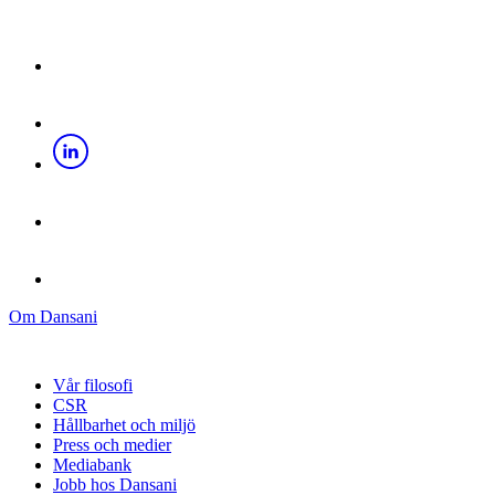
Om Dansani
Vår filosofi
CSR
Hållbarhet och miljö
Press och medier
Mediabank
Jobb hos Dansani