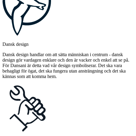
Dansk design
Dansk design handlar om att sätta människan i centrum - dansk
design gör vardagen enklare och den är vacker och enkel att se på.
För Dansani är detta vad vår design symboliserar. Det ska vara
behagligt för ögat, det ska fungera utan ansträngning och det ska
kännas som att komma hem.