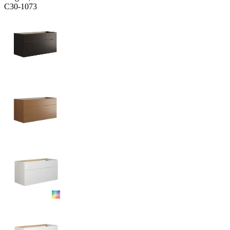
C30-1073