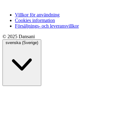
Villkor för användning
Cookies information
Försäljnings- och leveransvillkor
© 2025 Dansani
svenska (Sverige)