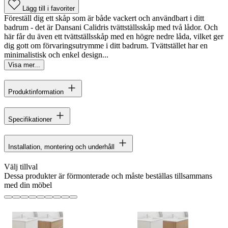
Lägg till i favoriter
Föreställ dig ett skåp som är både vackert och användbart i ditt
badrum - det är Dansani Calidris tvättställsskåp med två lådor. Och
här får du även ett tvättställsskåp med en högre nedre låda, vilket ger
dig gott om förvaringsutrymme i ditt badrum. Tvättstället har en
minimalistisk och enkel design...
Visa mer...
Produktinformation
Specifikationer
Installation, montering och underhåll
Välj tillval
Dessa produkter är förmonterade och måste beställas tillsammans
med din möbel