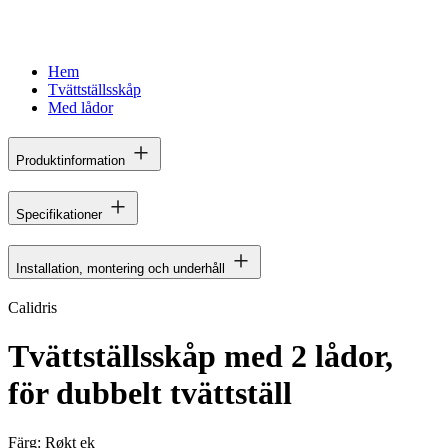
Hem
Tvättställsskåp
Med lådor
Produktinformation
Specifikationer
Installation, montering och underhåll
Calidris
Tvättställsskåp med 2 lådor,
för dubbelt tvättställ
Färg:
Røkt ek