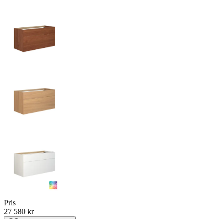
Pris
27 580 kr